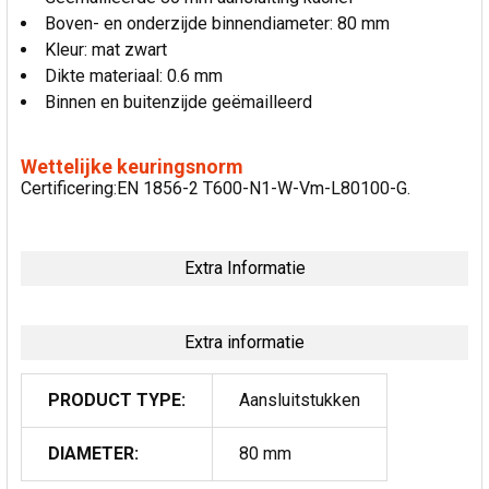
Boven- en onderzijde binnendiameter: 80 mm
Kleur: mat zwart
Dikte materiaal: 0.6 mm
Binnen en buitenzijde geëmailleerd
Wettelijke keuringsnorm
Certificering:EN 1856-2 T600-N1-W-Vm-L80100-G.
Extra Informatie
Extra informatie
PRODUCT TYPE:
Aansluitstukken
DIAMETER:
80 mm