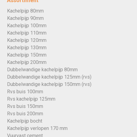
Assortiment
Kachelpijp 80mm
Kachelpijp 90mm
Kachelpijp 100mm
Kachelpijp 110mm
Kachelpijp 120mm
Kachelpijp 130mm
Kachelpijp 150mm
Kachelpijp 200mm
Dubbelwandige kachelpijp 80mm
Dubbelwandige kachelpijp 125mm (rvs)
Dubbelwandige kachelpijp 150mm (rvs)
Rvs buis 100mm
Rvs kachelpijp 125mm
Rvs buis 150mm
Rvs buis 200mm
Kachelpijp bocht
Kachelpijp verlopen 170 mm
Vuurvast cement