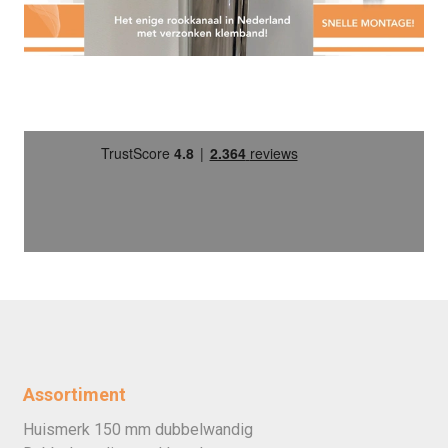
Assortiment
Huismerk 150 mm dubbelwandig