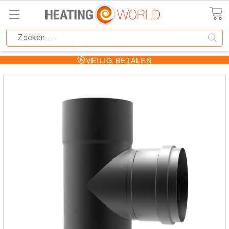
VEILIG BETALEN