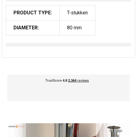
PRODUCT TYPE:
T-stukken
DIAMETER:
80 mm