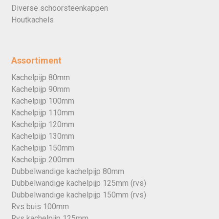
Diverse schoorsteenkappen
Houtkachels
Assortiment
Kachelpijp 80mm
Kachelpijp 90mm
Kachelpijp 100mm
Kachelpijp 110mm
Kachelpijp 120mm
Kachelpijp 130mm
Kachelpijp 150mm
Kachelpijp 200mm
Dubbelwandige kachelpijp 80mm
Dubbelwandige kachelpijp 125mm (rvs)
Dubbelwandige kachelpijp 150mm (rvs)
Rvs buis 100mm
Rvs kachelpijp 125mm