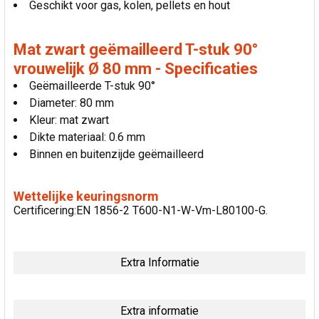
Geschikt voor gas, kolen, pellets en hout
Mat zwart geëmailleerd T-stuk 90°
vrouwelijk Ø 80 mm - Specificaties
Geëmailleerde T-stuk 90°
Diameter: 80 mm
Kleur: mat zwart
Dikte materiaal: 0.6 mm
Binnen en buitenzijde geëmailleerd
Wettelijke keuringsnorm
Certificering:EN 1856-2 T600-N1-W-Vm-L80100-G.
Extra Informatie
Extra informatie