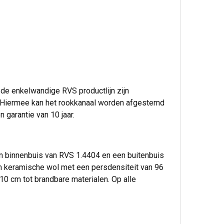
de enkelwandige RVS productlijn zijn
. Hiermee kan het rookkanaal worden afgestemd
 garantie van 10 jaar.
n binnenbuis van RVS 1.4404 en een buitenbuis
m keramische wol met een persdensiteit van 96
0 cm tot brandbare materialen. Op alle