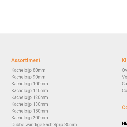
Assortiment
Kl
Kachelpijp 80mm
Ov
Kachelpijp 90mm
Ve
Kachelpijp 100mm
Ga
Kachelpijp 110mm
Co
Kachelpijp 120mm
Kachelpijp 130mm
C
Kachelpijp 150mm
Kachelpijp 200mm
H
Dubbelwandige kachelpijp 80mm