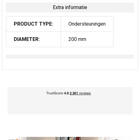
Extra informatie
PRODUCT TYPE:
Ondersteuningen
DIAMETER:
200 mm