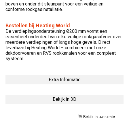
boven en onder dit steunpunt voor een veilige en
conforme rookgasinstallatie.
Bestellen bij Heating World
De verdiepingsondersteuning Ø200 mm vormt een
essentieel onderdeel van elke veilige rookgasafvoer over
meerdere verdiepingen of langs hoge gevels. Direct
leverbaar bij Heating World – combineer met onze
dakdoorvoeren en RVS rookkanalen voor een compleet
systeem.
Extra Informatie
Bekijk in 3D