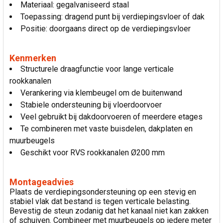
Materiaal: gegalvaniseerd staal
Toepassing: dragend punt bij verdiepingsvloer of dak
Positie: doorgaans direct op de verdiepingsvloer
Kenmerken
Structurele draagfunctie voor lange verticale
rookkanalen
Verankering via klembeugel om de buitenwand
Stabiele ondersteuning bij vloerdoorvoer
Veel gebruikt bij dakdoorvoeren of meerdere etages
Te combineren met vaste buisdelen, dakplaten en
muurbeugels
Geschikt voor RVS rookkanalen Ø200 mm
Montageadvies
Plaats de verdiepingsondersteuning op een stevig en
stabiel vlak dat bestand is tegen verticale belasting.
Bevestig de steun zodanig dat het kanaal niet kan zakken
of schuiven. Combineer met muurbeugels op iedere meter