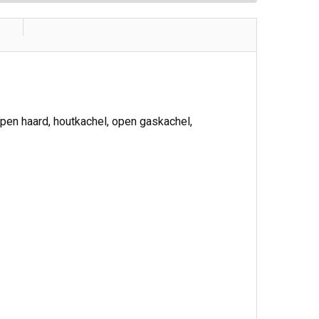
pen haard, houtkachel, open gaskachel,