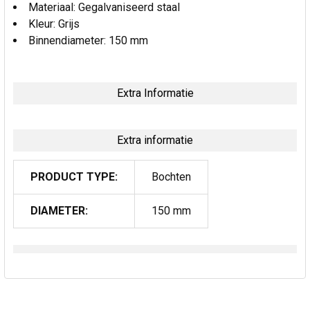
Materiaal: Gegalvaniseerd staal
Kleur: Grijs
Binnendiameter: 150 mm
Extra Informatie
Extra informatie
PRODUCT TYPE:
Bochten
DIAMETER:
150 mm