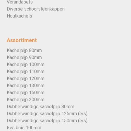
Verandasets
Diverse schoorsteenkappen
Houtkachels
Assortiment
Kachelpijp 80mm
Kachelpijp 90mm
Kachelpijp 100mm
Kachelpijp 110mm
Kachelpijp 120mm
Kachelpijp 130mm
Kachelpijp 150mm
Kachelpijp 200mm
Dubbelwandige kachelpijp 80mm
Dubbelwandige kachelpijp 125mm (rvs)
Dubbelwandige kachelpijp 150mm (rvs)
Rvs buis 100mm