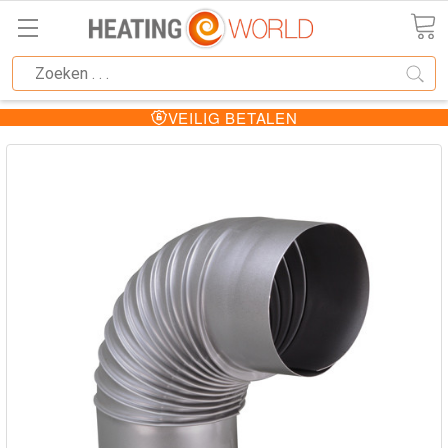
VEILIG BETALEN