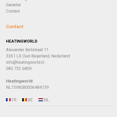
Garantie
Contact
Contact
HEATINGWORLD
Alexander Bellstraat 11
3261 LX Oud-Beijerland, Nederland
info@heatingworld.nl
085 732 6809
Heatingworld:
NL13INGB0006484139