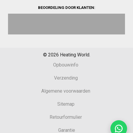
BEOORDELING DOOR KLANTEN:
©
2026
Heating World.
Opbouwinfo
Verzending
Algemene voorwaarden
Sitemap
Retourformulier
Garantie