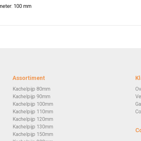
meter: 100 mm
Assortiment
Kl
Kachelpijp 80mm
Ov
Kachelpijp 90mm
Ve
Kachelpijp 100mm
Ga
Kachelpijp 110mm
Co
Kachelpijp 120mm
Kachelpijp 130mm
C
Kachelpijp 150mm