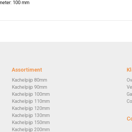
meter: 100 mm
Assortiment
Kl
Kachelpijp 80mm
Ov
Kachelpijp 90mm
Ve
Kachelpijp 100mm
Ga
Kachelpijp 110mm
Co
Kachelpijp 120mm
Kachelpijp 130mm
C
Kachelpijp 150mm
Kachelpijp 200mm