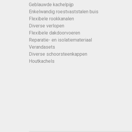
Geblauwde kachelpijp
Enkelwandig roestvaststalen buis
Flexibele rookkanalen
Diverse verlopen
Flexibele dakdoorvoeren
Reparatie- en isolatiemateriaal
Verandasets
Diverse schoorsteenkappen
Houtkachels