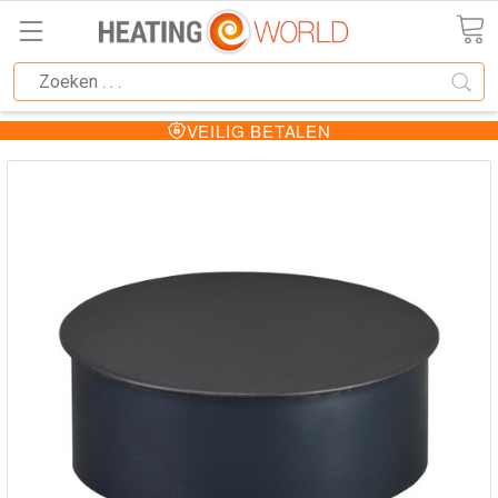
VEILIG BETALEN