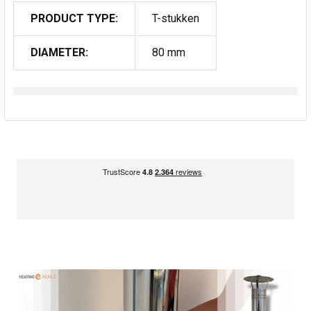
PRODUCT TYPE:
T-stukken
DIAMETER:
80 mm