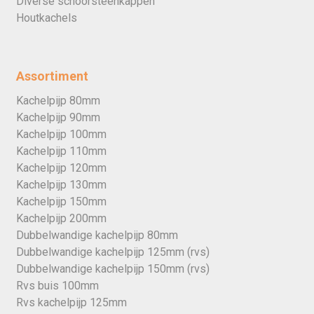
Diverse schoorsteenkappen
Houtkachels
Assortiment
Kachelpijp 80mm
Kachelpijp 90mm
Kachelpijp 100mm
Kachelpijp 110mm
Kachelpijp 120mm
Kachelpijp 130mm
Kachelpijp 150mm
Kachelpijp 200mm
Dubbelwandige kachelpijp 80mm
Dubbelwandige kachelpijp 125mm (rvs)
Dubbelwandige kachelpijp 150mm (rvs)
Rvs buis 100mm
Rvs kachelpijp 125mm