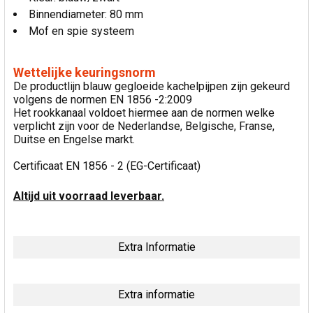
Binnendiameter: 80 mm
Mof en spie systeem
Wettelijke keuringsnorm
De productlijn blauw gegloeide kachelpijpen zijn gekeurd
volgens de normen EN 1856 -2:2009
Het rookkanaal voldoet hiermee aan de normen welke
verplicht zijn voor de Nederlandse, Belgische, Franse,
Duitse en Engelse markt.
Certificaat EN 1856 - 2 (EG-Certificaat)
Altijd uit voorraad leverbaar.
Extra Informatie
Extra informatie