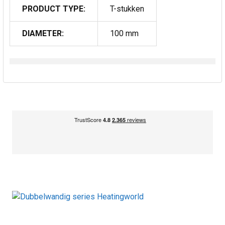
PRODUCT TYPE:
T-stukken
DIAMETER:
100 mm