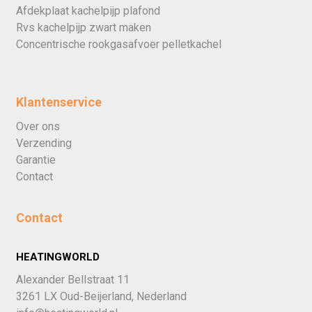
Afdekplaat kachelpijp plafond
Rvs kachelpijp zwart maken
Concentrische rookgasafvoer pelletkachel
Klantenservice
Over ons
Verzending
Garantie
Contact
Contact
HEATINGWORLD
Alexander Bellstraat 11
3261 LX Oud-Beijerland, Nederland