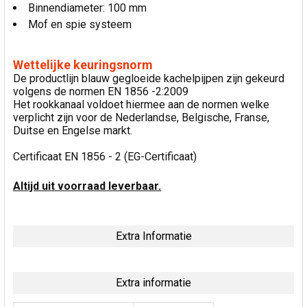
Binnendiameter: 100 mm
Mof en spie systeem
Wettelijke keuringsnorm
De productlijn blauw gegloeide kachelpijpen zijn gekeurd
volgens de normen EN 1856 -2:2009
Het rookkanaal voldoet hiermee aan de normen welke
verplicht zijn voor de Nederlandse, Belgische, Franse,
Duitse en Engelse markt.
Certificaat EN 1856 - 2 (EG-Certificaat)
Altijd uit voorraad leverbaar.
Extra Informatie
Extra informatie