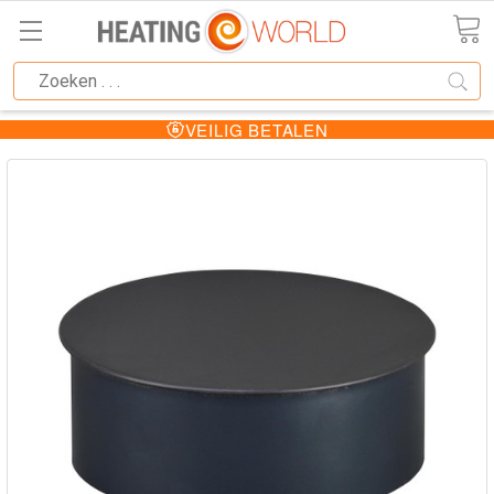
VEILIG BETALEN