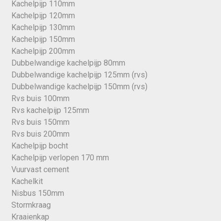
Kachelpijp 110mm
Kachelpijp 120mm
Kachelpijp 130mm
Kachelpijp 150mm
Kachelpijp 200mm
Dubbelwandige kachelpijp 80mm
Dubbelwandige kachelpijp 125mm (rvs)
Dubbelwandige kachelpijp 150mm (rvs)
Rvs buis 100mm
Rvs kachelpijp 125mm
Rvs buis 150mm
Rvs buis 200mm
Kachelpijp bocht
Kachelpijp verlopen 170 mm
Vuurvast cement
Kachelkit
Nisbus 150mm
Stormkraag
Kraaienkap