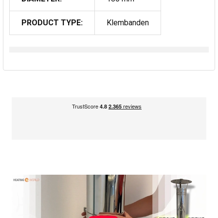
PRODUCT TYPE:
Klembanden