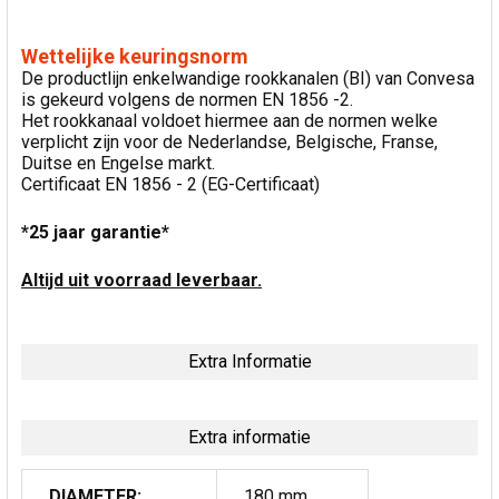
Wettelijke keuringsnorm
De productlijn enkelwandige rookkanalen (BI) van Convesa
is gekeurd volgens de normen EN 1856 -2.
Het rookkanaal voldoet hiermee aan de normen welke
verplicht zijn voor de Nederlandse, Belgische, Franse,
Duitse en Engelse markt.
Certificaat EN 1856 - 2 (EG-Certificaat)
*25 jaar garantie*
Altijd uit voorraad leverbaar.
Extra Informatie
Extra informatie
DIAMETER:
180 mm