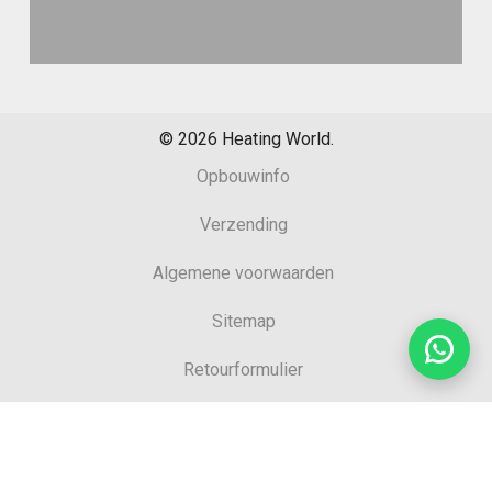
©
2026
Heating World.
Opbouwinfo
Verzending
Algemene voorwaarden
Sitemap
Retourformulier
Garantie