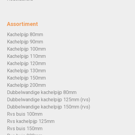
Assortiment
Kachelpijp 80mm
Kachelpijp 90mm
Kachelpijp 100mm
Kachelpijp 110mm
Kachelpijp 120mm
Kachelpijp 130mm
Kachelpijp 150mm
Kachelpijp 200mm
Dubbelwandige kachelpijp 80mm
Dubbelwandige kachelpijp 125mm (rvs)
Dubbelwandige kachelpijp 150mm (rvs)
Rvs buis 100mm
Rvs kachelpijp 125mm
Rvs buis 150mm