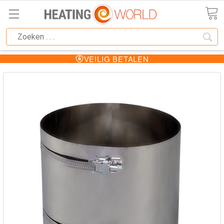
VEILIG BETALEN