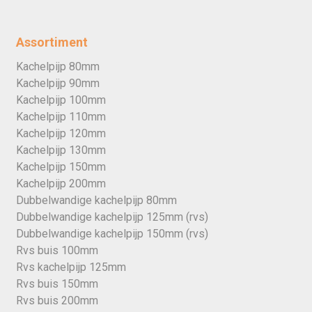
Assortiment
Kachelpijp 80mm
Kachelpijp 90mm
Kachelpijp 100mm
Kachelpijp 110mm
Kachelpijp 120mm
Kachelpijp 130mm
Kachelpijp 150mm
Kachelpijp 200mm
Dubbelwandige kachelpijp 80mm
Dubbelwandige kachelpijp 125mm (rvs)
Dubbelwandige kachelpijp 150mm (rvs)
Rvs buis 100mm
Rvs kachelpijp 125mm
Rvs buis 150mm
Rvs buis 200mm