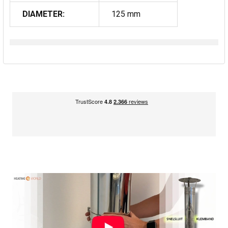
DIAMETER:
125 mm