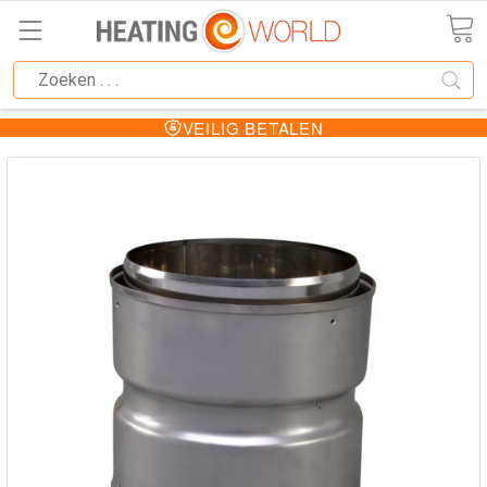
VEILIG BETALEN