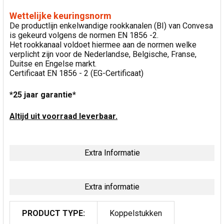
Wettelijke keuringsnorm
De productlijn enkelwandige rookkanalen (BI) van Convesa
is gekeurd volgens de normen EN 1856 -2.
Het rookkanaal voldoet hiermee aan de normen welke
verplicht zijn voor de Nederlandse, Belgische, Franse,
Duitse en Engelse markt.
Certificaat EN 1856 - 2 (EG-Certificaat)
*25 jaar garantie*
Altijd uit voorraad leverbaar.
Extra Informatie
Extra informatie
PRODUCT TYPE:
Koppelstukken