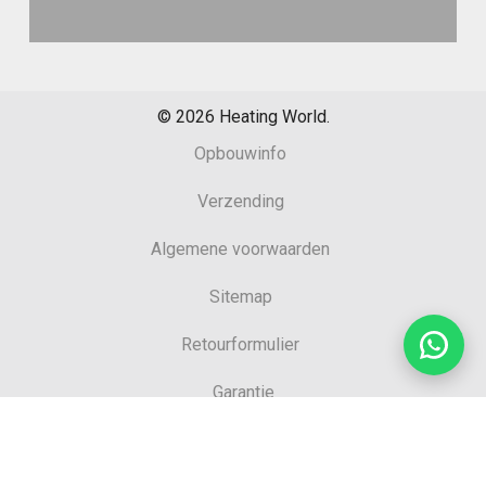
©
2026
Heating World.
Opbouwinfo
Verzending
Algemene voorwaarden
Sitemap
Retourformulier
Garantie