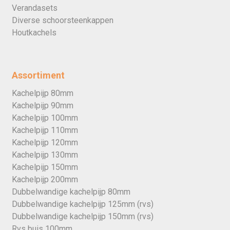
Verandasets
Diverse schoorsteenkappen
Houtkachels
Assortiment
Kachelpijp 80mm
Kachelpijp 90mm
Kachelpijp 100mm
Kachelpijp 110mm
Kachelpijp 120mm
Kachelpijp 130mm
Kachelpijp 150mm
Kachelpijp 200mm
Dubbelwandige kachelpijp 80mm
Dubbelwandige kachelpijp 125mm (rvs)
Dubbelwandige kachelpijp 150mm (rvs)
Rvs buis 100mm