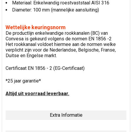
Materiaal: Enkelwandig roestvaststaal AISI 316
Diameter: 100 mm (mannelijke aansluiting)
Wettelijke keuringsnorm
De productlijn enkelwandige rookkanalen (BC) van
Convesa is gekeurd volgens de normen EN 1856 -2
Het rookkanaal voldoet hiermee aan de normen welke
verplicht zijn voor de Nederlandse, Belgische, Franse,
Duitse en Engelse markt.
Certificaat EN 1856 - 2 (EG-Certificaat)
*25 jaar garantie*
Altijd uit voorraad leverbaar.
Extra Informatie