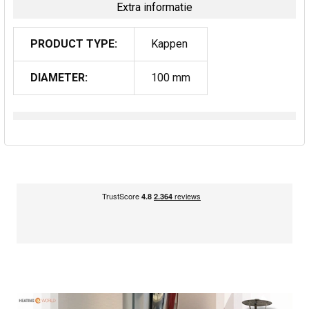
Extra informatie
PRODUCT TYPE:
Kappen
DIAMETER:
100 mm