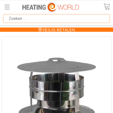
VEILIG BETALEN