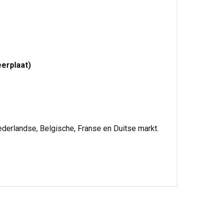
erplaat)
ederlandse, Belgische, Franse en Duitse markt.