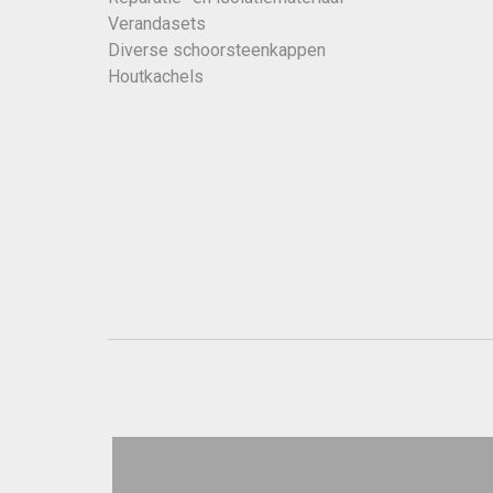
Verandasets
Diverse schoorsteenkappen
Houtkachels