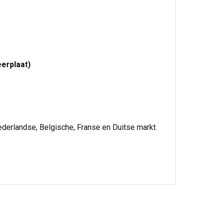
erplaat)
ederlandse, Belgische, Franse en Duitse markt.