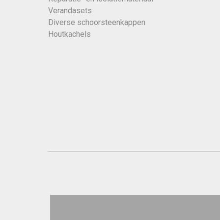
Verandasets
Diverse schoorsteenkappen
Houtkachels