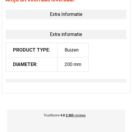
Extra Informatie
Extra informatie
PRODUCT TYPE:
Buizen
DIAMETER:
200 mm