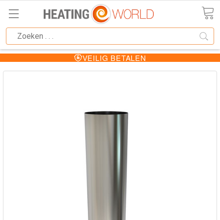
VEILIG BETALEN