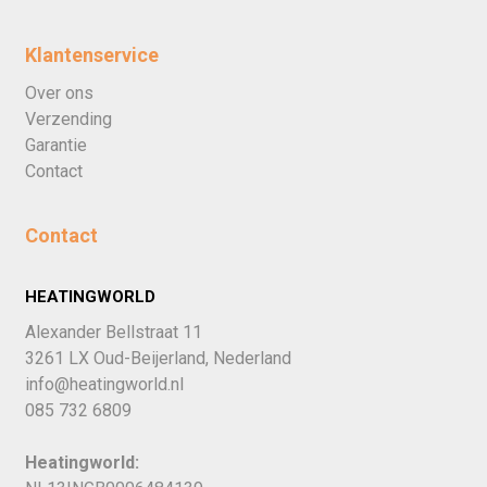
Klantenservice
Over ons
Verzending
Garantie
Contact
Contact
HEATINGWORLD
Alexander Bellstraat 11
3261 LX Oud-Beijerland, Nederland
info@heatingworld.nl
085 732 6809
Heatingworld: