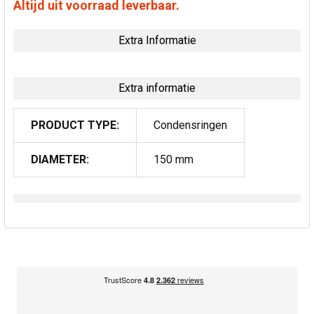
Altijd uit voorraad leverbaar.
Extra Informatie
Extra informatie
PRODUCT TYPE:
Condensringen
DIAMETER:
150 mm