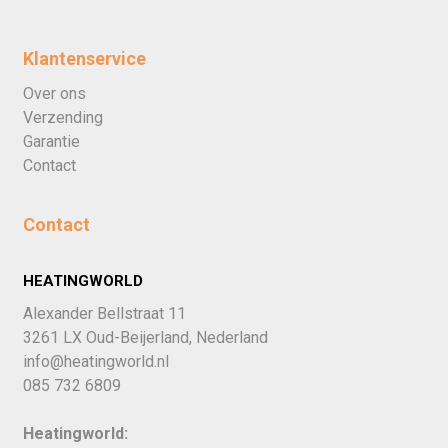
Klantenservice
Over ons
Verzending
Garantie
Contact
Contact
HEATINGWORLD
Alexander Bellstraat 11
3261 LX Oud-Beijerland, Nederland
info@heatingworld.nl
085 732 6809
Heatingworld: