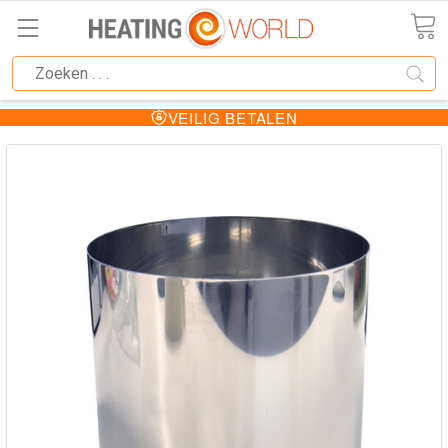
VEILIG BETALEN