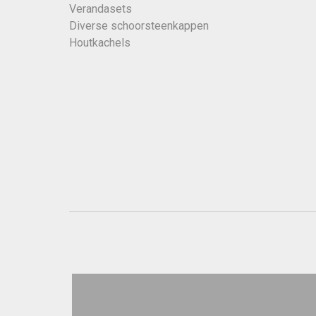
Verandasets
Diverse schoorsteenkappen
Houtkachels