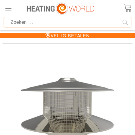
VEILIG BETALEN