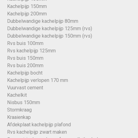
Kachelpijp 150mm
Kachelpijp 200mm
Dubbelwandige kachelpijp 80mm
Dubbelwandige kachelpijp 125mm (rvs)
Dubbelwandige kachelpijp 150mm (rvs)
Rvs buis 100mm
Rvs kachelpijp 125mm
Rvs buis 150mm
Rvs buis 200mm
Kachelpijp bocht
Kachelpijp verlopen 170 mm
Vuurvast cement
Kachelkit
Nisbus 150mm
Stormkraag
Kraaienkap
Afdekplaat kachelpijp plafond
Rvs kachelpijp zwart maken