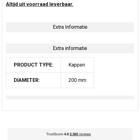
Altijd uit voorraad leverbaar.
Extra Informatie
Extra informatie
PRODUCT TYPE:
Kappen
DIAMETER:
200 mm