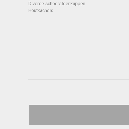
Diverse schoorsteenkappen
Houtkachels