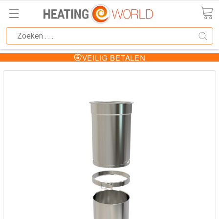
VEILIG BETALEN