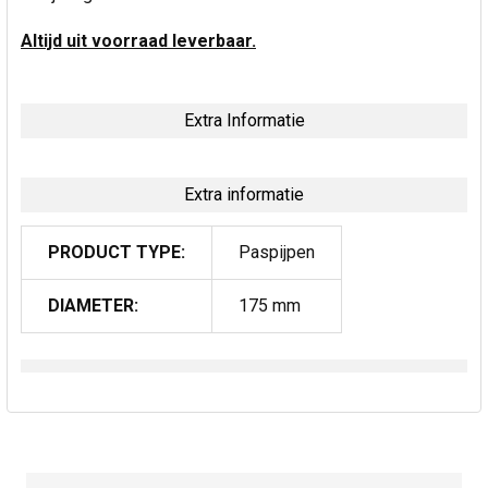
Altijd uit voorraad leverbaar.
Extra Informatie
Extra informatie
PRODUCT TYPE:
Paspijpen
DIAMETER:
175 mm