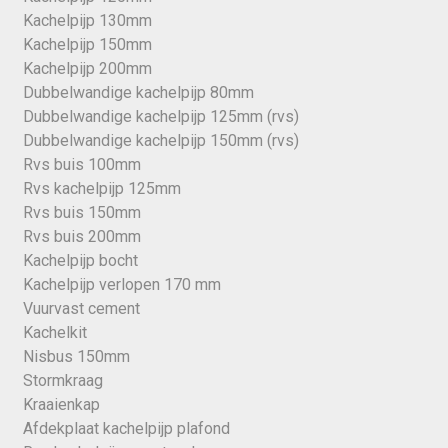
Kachelpijp 130mm
Kachelpijp 150mm
Kachelpijp 200mm
Dubbelwandige kachelpijp 80mm
Dubbelwandige kachelpijp 125mm (rvs)
Dubbelwandige kachelpijp 150mm (rvs)
Rvs buis 100mm
Rvs kachelpijp 125mm
Rvs buis 150mm
Rvs buis 200mm
Kachelpijp bocht
Kachelpijp verlopen 170 mm
Vuurvast cement
Kachelkit
Nisbus 150mm
Stormkraag
Kraaienkap
Afdekplaat kachelpijp plafond