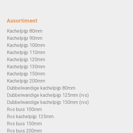
Assortiment
Kachelpijp 80mm
Kachelpijp 90mm
Kachelpijp 100mm
Kachelpijp 110mm
Kachelpijp 120mm
Kachelpijp 130mm
Kachelpijp 150mm
Kachelpijp 200mm
Dubbelwandige kachelpijp 80mm
Dubbelwandige kachelpijp 125mm (rvs)
Dubbelwandige kachelpijp 150mm (rvs)
Rvs buis 100mm
Rvs kachelpijp 125mm
Rvs buis 150mm
Rvs buis 200mm