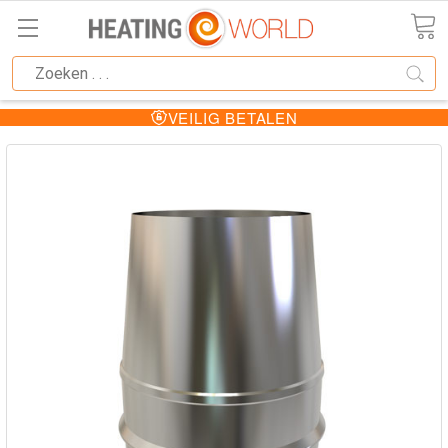
VEILIG BETALEN