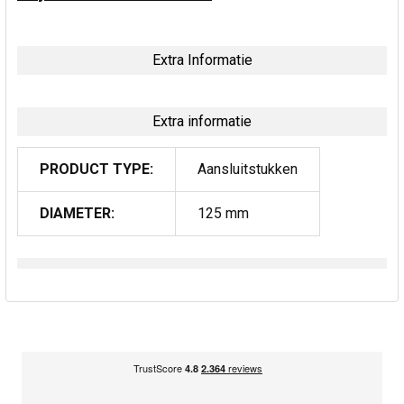
Extra Informatie
Extra informatie
PRODUCT TYPE:
Aansluitstukken
DIAMETER:
125 mm