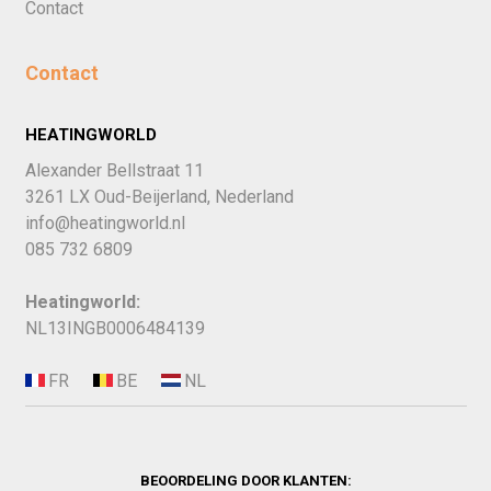
Contact
Contact
HEATINGWORLD
Alexander Bellstraat 11
3261 LX Oud-Beijerland, Nederland
info@heatingworld.nl
085 732 6809
Heatingworld:
NL13INGB0006484139
BEOORDELING DOOR KLANTEN: