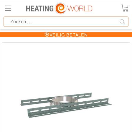
VEILIG BETALEN