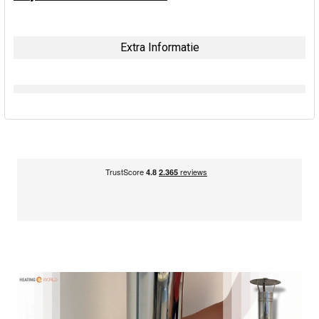
Extra Informatie