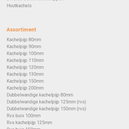
Houtkachels
Assortiment
Kachelpijp 80mm
Kachelpijp 90mm
Kachelpijp 100mm
Kachelpijp 110mm
Kachelpijp 120mm
Kachelpijp 130mm
Kachelpijp 150mm
Kachelpijp 200mm
Dubbelwandige kachelpijp 80mm
Dubbelwandige kachelpijp 125mm (rvs)
Dubbelwandige kachelpijp 150mm (rvs)
Rvs buis 100mm
Rvs kachelpijp 125mm