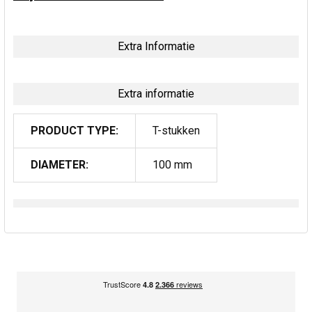
Extra Informatie
Extra informatie
PRODUCT TYPE:
T-stukken
DIAMETER:
100 mm