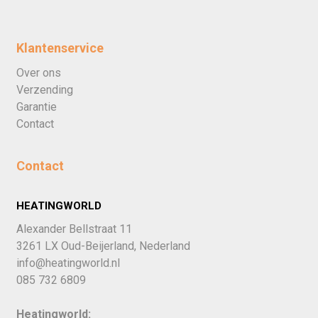
Klantenservice
Over ons
Verzending
Garantie
Contact
Contact
HEATINGWORLD
Alexander Bellstraat 11
3261 LX Oud-Beijerland, Nederland
info@heatingworld.nl
085 732 6809
Heatingworld: