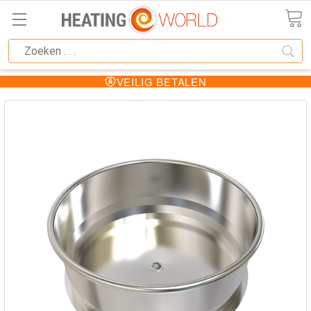
VEILIG BETALEN