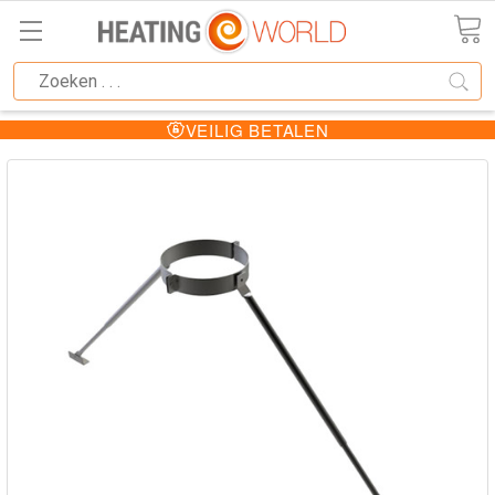
VEILIG BETALEN