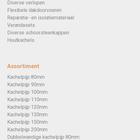
Diverse verlopen
Flexibele dakdoorvoeren
Reparatie- en isolatiemateriaal
Verandasets
Diverse schoorsteenkappen
Houtkachels
Assortiment
Kachelpijp 80mm
Kachelpijp 90mm
Kachelpijp 100mm
Kachelpijp 110mm
Kachelpijp 120mm
Kachelpijp 130mm
Kachelpijp 150mm
Kachelpijp 200mm
Dubbelwandige kachelpijp 80mm