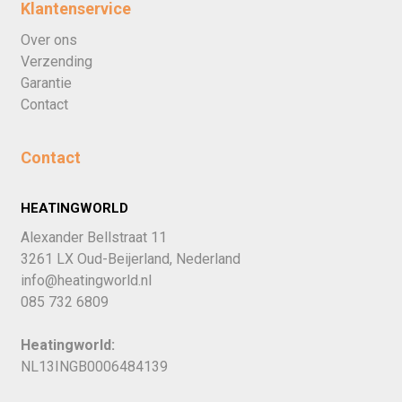
Klantenservice
Over ons
Verzending
Garantie
Contact
Contact
HEATINGWORLD
Alexander Bellstraat 11
3261 LX Oud-Beijerland, Nederland
info@heatingworld.nl
085 732 6809
Heatingworld:
NL13INGB0006484139