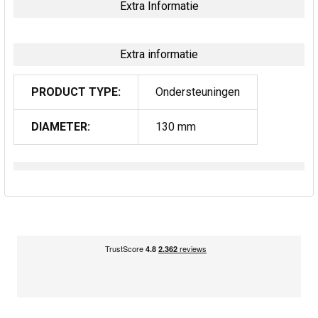
Extra Informatie
Extra informatie
PRODUCT TYPE:
Ondersteuningen
DIAMETER:
130 mm