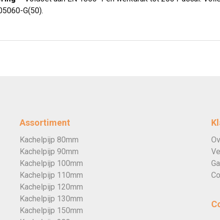
5060-G(50).
Assortiment
Kl
Kachelpijp 80mm
Ov
Kachelpijp 90mm
Ve
Kachelpijp 100mm
Ga
Kachelpijp 110mm
Co
Kachelpijp 120mm
Kachelpijp 130mm
C
Kachelpijp 150mm