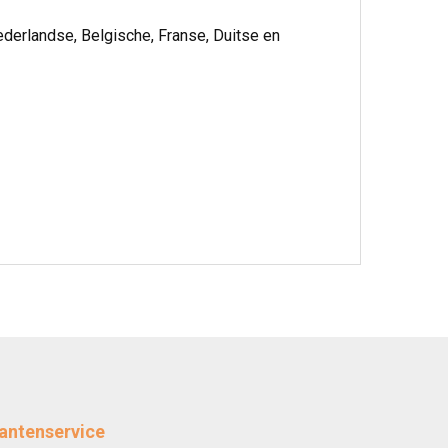
ederlandse, Belgische, Franse, Duitse en
antenservice