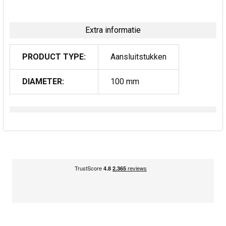
Extra informatie
PRODUCT TYPE:
Aansluitstukken
DIAMETER:
100 mm