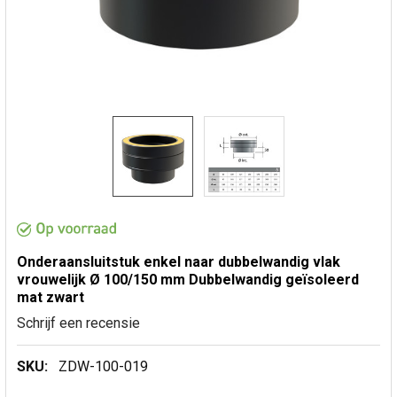
Onderaansluitstuk enkel naar dubbelwandig vlak
vrouwelijk Ø 100/150 mm Dubbelwandig geïsoleerd
mat zwart
Schrijf een recensie
SKU:
ZDW-100-019