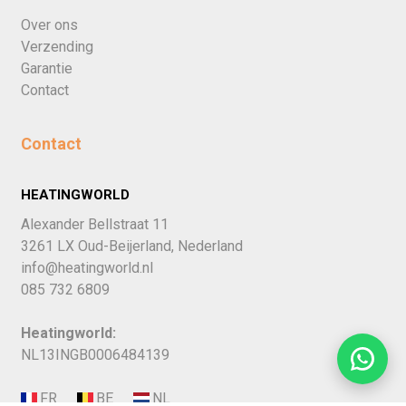
Over ons
Verzending
Garantie
Contact
Contact
HEATINGWORLD
Alexander Bellstraat 11
3261 LX Oud-Beijerland, Nederland
info@heatingworld.nl
085 732 6809
Heatingworld:
NL13INGB0006484139