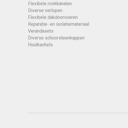
Flexibele rookkanalen
Diverse verlopen
Flexibele dakdoorvoeren
Reparatie- en isolatiemateriaal
Verandasets
Diverse schoorsteenkappen
Houtkachels