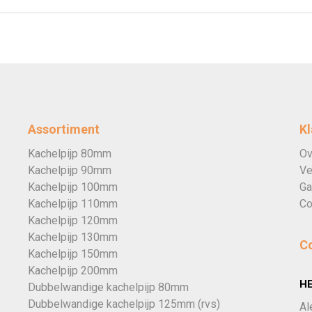
Assortiment
Kl
Kachelpijp 80mm
Ov
Kachelpijp 90mm
Ve
Kachelpijp 100mm
Ga
Kachelpijp 110mm
Co
Kachelpijp 120mm
Kachelpijp 130mm
C
Kachelpijp 150mm
Kachelpijp 200mm
H
Dubbelwandige kachelpijp 80mm
Dubbelwandige kachelpijp 125mm (rvs)
Al