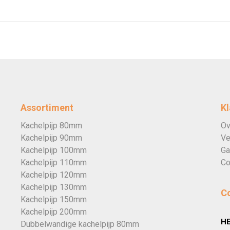
Assortiment
Kl
Kachelpijp 80mm
Ov
Kachelpijp 90mm
Ve
Kachelpijp 100mm
Ga
Kachelpijp 110mm
Co
Kachelpijp 120mm
Kachelpijp 130mm
C
Kachelpijp 150mm
Kachelpijp 200mm
H
Dubbelwandige kachelpijp 80mm