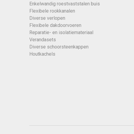
Enkelwandig roestvaststalen buis
Flexibele rookkanalen
Diverse verlopen
Flexibele dakdoorvoeren
Reparatie- en isolatiemateriaal
Verandasets
Diverse schoorsteenkappen
Houtkachels