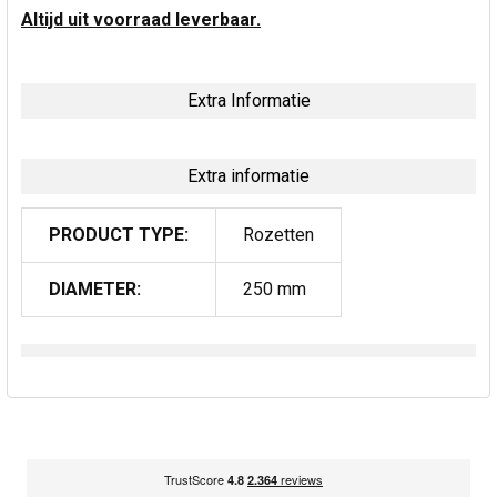
Altijd uit voorraad leverbaar.
Extra Informatie
Extra informatie
PRODUCT TYPE:
Rozetten
DIAMETER:
250 mm