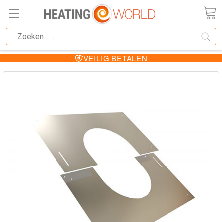
VEILIG BETALEN