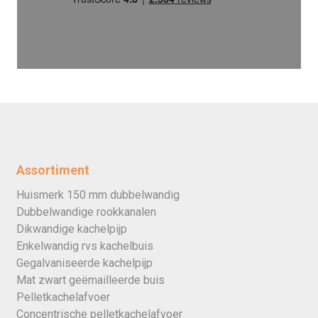
Assortiment
Huismerk 150 mm dubbelwandig
Dubbelwandige rookkanalen
Dikwandige kachelpijp
Enkelwandig rvs kachelbuis
Gegalvaniseerde kachelpijp
Mat zwart geëmailleerde buis
Pelletkachelafvoer
Concentrische pelletkachelafvoer