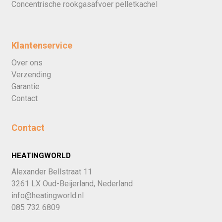
Concentrische rookgasafvoer pelletkachel
Klantenservice
Over ons
Verzending
Garantie
Contact
Contact
HEATINGWORLD
Alexander Bellstraat 11
3261 LX Oud-Beijerland, Nederland
info@heatingworld.nl
085 732 6809