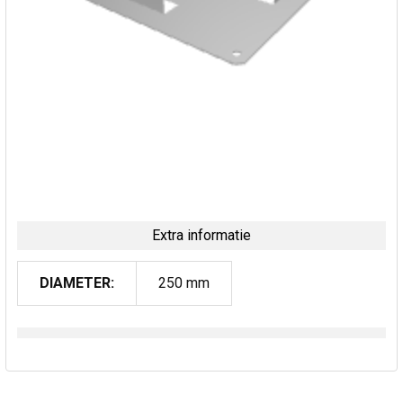
Extra informatie
DIAMETER:
250 mm