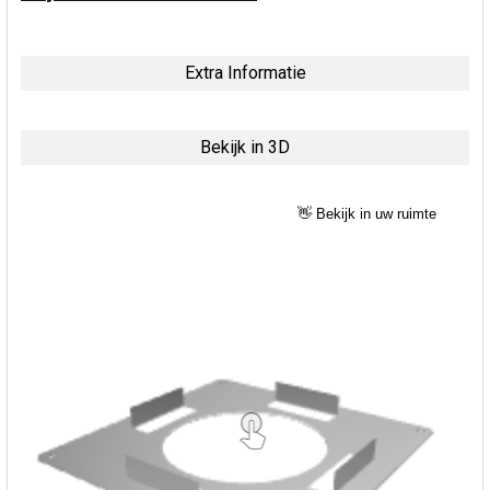
Extra Informatie
Bekijk in 3D