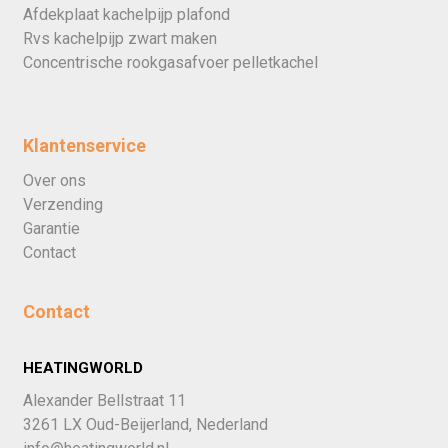
Afdekplaat kachelpijp plafond
Rvs kachelpijp zwart maken
Concentrische rookgasafvoer pelletkachel
Klantenservice
Over ons
Verzending
Garantie
Contact
Contact
HEATINGWORLD
Alexander Bellstraat 11
3261 LX Oud-Beijerland, Nederland