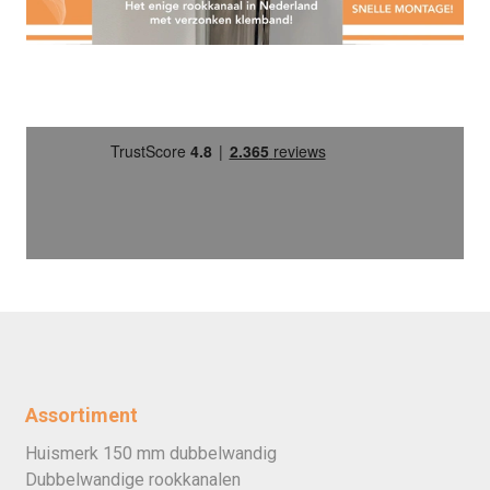
Assortiment
Huismerk 150 mm dubbelwandig
Dubbelwandige rookkanalen