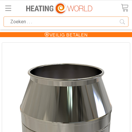
VEILIG BETALEN