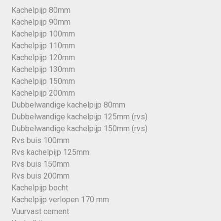
Kachelpijp 80mm
Kachelpijp 90mm
Kachelpijp 100mm
Kachelpijp 110mm
Kachelpijp 120mm
Kachelpijp 130mm
Kachelpijp 150mm
Kachelpijp 200mm
Dubbelwandige kachelpijp 80mm
Dubbelwandige kachelpijp 125mm (rvs)
Dubbelwandige kachelpijp 150mm (rvs)
Rvs buis 100mm
Rvs kachelpijp 125mm
Rvs buis 150mm
Rvs buis 200mm
Kachelpijp bocht
Kachelpijp verlopen 170 mm
Vuurvast cement