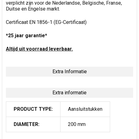
verplicht zijn voor de Nederlandse, Belgische, Franse,
Duitse en Engelse markt.
Certificaat EN 1856-1 (EG-Certificaat)
*25 jaar garantie*
Altijd uit voorraad leverbaar.
Extra Informatie
Extra informatie
PRODUCT TYPE:
Aansluitstukken
DIAMETER:
200 mm