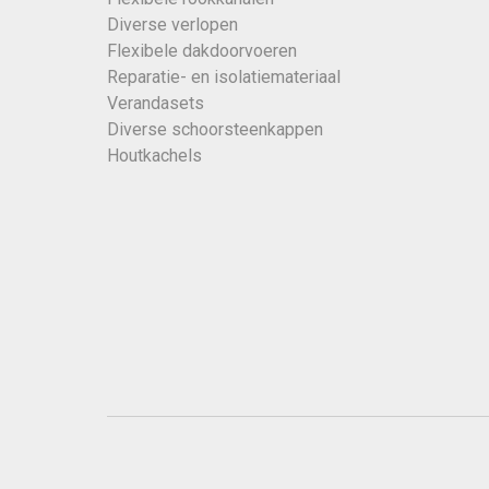
Diverse verlopen
Flexibele dakdoorvoeren
Reparatie- en isolatiemateriaal
Verandasets
Diverse schoorsteenkappen
Houtkachels