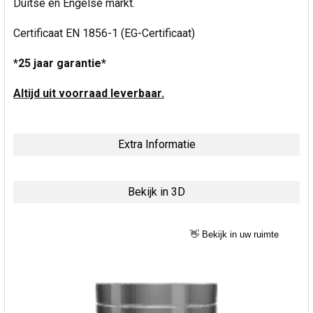
Duitse en Engelse markt.
Certificaat EN 1856-1 (EG-Certificaat)
*25 jaar garantie*
Altijd uit voorraad leverbaar.
Extra Informatie
Bekijk in 3D