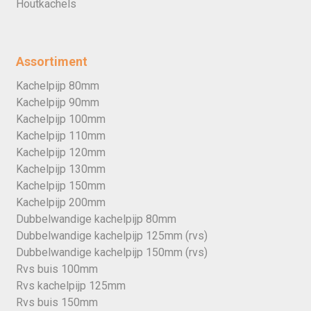
Houtkachels
Assortiment
Kachelpijp 80mm
Kachelpijp 90mm
Kachelpijp 100mm
Kachelpijp 110mm
Kachelpijp 120mm
Kachelpijp 130mm
Kachelpijp 150mm
Kachelpijp 200mm
Dubbelwandige kachelpijp 80mm
Dubbelwandige kachelpijp 125mm (rvs)
Dubbelwandige kachelpijp 150mm (rvs)
Rvs buis 100mm
Rvs kachelpijp 125mm
Rvs buis 150mm