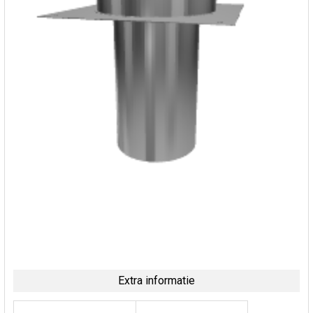
Extra informatie