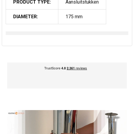
PRODUCT TYPE:
Aansluitstukken
DIAMETER:
175 mm