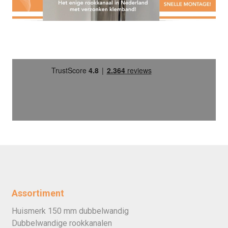
Assortiment
Huismerk 150 mm dubbelwandig
Dubbelwandige rookkanalen