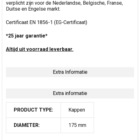
verplicht zijn voor de Nederlandse, Belgische, Franse,
Duitse en Engelse markt.
Certificaat EN 1856-1 (EG-Certificaat)
*25 jaar garantie*
Altijd uit voorraad leverbaar.
Extra Informatie
Extra informatie
PRODUCT TYPE:
Kappen
DIAMETER:
175 mm