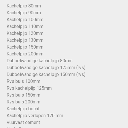
Kachelpijp 80mm
Kachelpijp 90mm
Kachelpijp 100mm
Kachelpijp 110mm
Kachelpijp 120mm
Kachelpijp 130mm
Kachelpijp 150mm
Kachelpijp 200mm
Dubbelwandige kachelpijp 80mm
Dubbelwandige kachelpijp 125mm (rvs)
Dubbelwandige kachelpijp 150mm (rvs)
Rvs buis 100mm
Rvs kachelpijp 125mm
Rvs buis 150mm
Rvs buis 200mm
Kachelpijp bocht
Kachelpijp verlopen 170 mm
Vuurvast cement