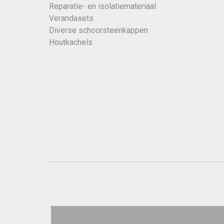
Reparatie- en isolatiemateriaal
Verandasets
Diverse schoorsteenkappen
Houtkachels