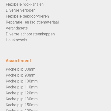
Flexibele rookkanalen
Diverse verlopen
Flexibele dakdoorvoeren
Reparatie- en isolatiemateriaal
Verandasets
Diverse schoorsteenkappen
Houtkachels
Assortiment
Kachelpijp 80mm
Kachelpijp 90mm
Kachelpijp 100mm
Kachelpijp 110mm
Kachelpijp 120mm
Kachelpijp 130mm
Kachelpijp 150mm
Kachelpijp 200mm