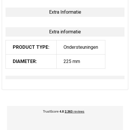
Extra Informatie
Extra informatie
PRODUCT TYPE:
Ondersteuningen
DIAMETER:
225 mm