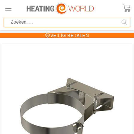
VEILIG BETALEN