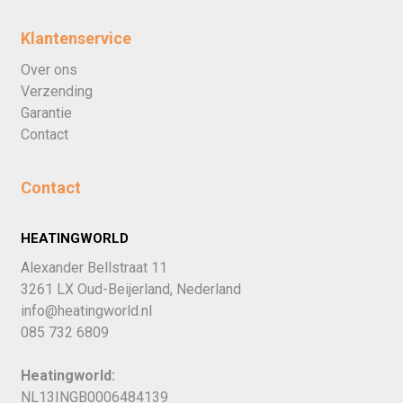
Klantenservice
Over ons
Verzending
Garantie
Contact
Contact
HEATINGWORLD
Alexander Bellstraat 11
3261 LX Oud-Beijerland, Nederland
info@heatingworld.nl
085 732 6809
Heatingworld:
NL13INGB0006484139