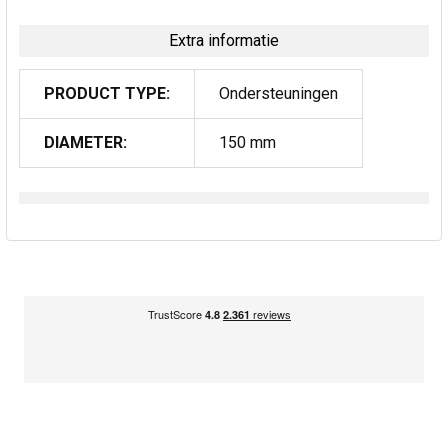
Extra informatie
PRODUCT TYPE:
Ondersteuningen
DIAMETER:
150 mm