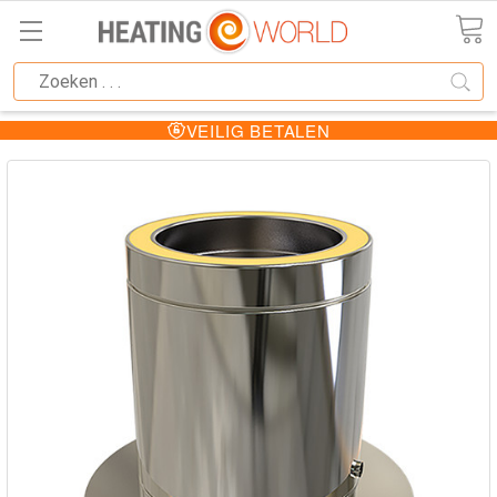
VEILIG BETALEN