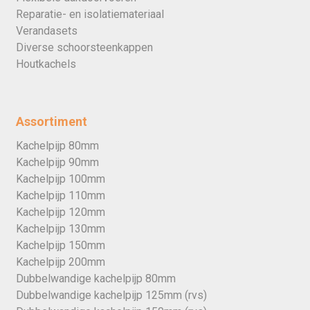
Reparatie- en isolatiemateriaal
Verandasets
Diverse schoorsteenkappen
Houtkachels
Assortiment
Kachelpijp 80mm
Kachelpijp 90mm
Kachelpijp 100mm
Kachelpijp 110mm
Kachelpijp 120mm
Kachelpijp 130mm
Kachelpijp 150mm
Kachelpijp 200mm
Dubbelwandige kachelpijp 80mm
Dubbelwandige kachelpijp 125mm (rvs)