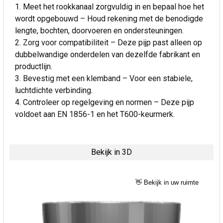
Meet het rookkanaal zorgvuldig in en bepaal hoe het
wordt opgebouwd – Houd rekening met de benodigde
lengte, bochten, doorvoeren en ondersteuningen.
Zorg voor compatibiliteit – Deze pijp past alleen op
dubbelwandige onderdelen van dezelfde fabrikant en
productlijn.
Bevestig met een klemband – Voor een stabiele,
luchtdichte verbinding.
Controleer op regelgeving en normen – Deze pijp
voldoet aan EN 1856-1 en het T600-keurmerk.
Bekijk in 3D