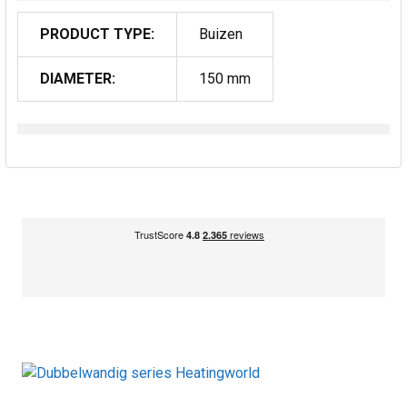
PRODUCT TYPE:
Buizen
DIAMETER:
150 mm