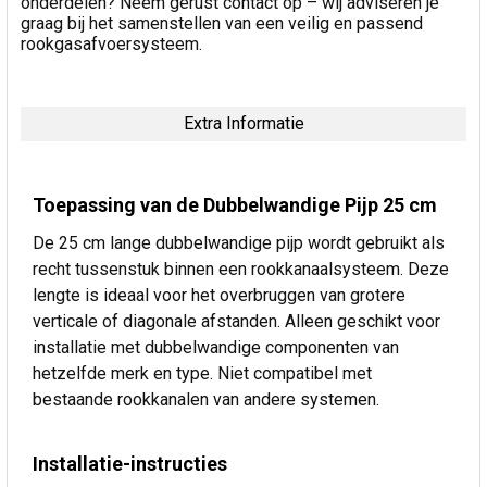
onderdelen? Neem gerust contact op – wij adviseren je
graag bij het samenstellen van een veilig en passend
rookgasafvoersysteem.
Extra Informatie
Toepassing van de Dubbelwandige Pijp 25 cm
De 25 cm lange dubbelwandige pijp wordt gebruikt als
recht tussenstuk binnen een rookkanaalsysteem. Deze
lengte is ideaal voor het overbruggen van grotere
verticale of diagonale afstanden. Alleen geschikt voor
installatie met dubbelwandige componenten van
hetzelfde merk en type. Niet compatibel met
bestaande rookkanalen van andere systemen.
Installatie-instructies