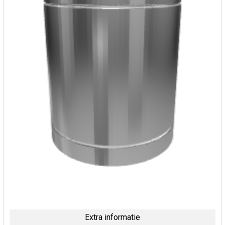
Extra informatie