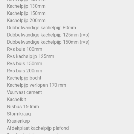
Kachelpijp 130mm
Kachelpijp 150mm
Kachelpijp 200mm
Dubbelwandige kachelpijp 80mm
Dubbelwandige kachelpijp 125mm (rvs)
Dubbelwandige kachelpijp 150mm (rvs)
Rvs buis 100mm
Rvs kachelpijp 125mm
Rvs buis 150mm
Rvs buis 200mm
Kachelpijp bocht
Kachelpijp verlopen 170 mm
Vuurvast cement
Kachelkit
Nisbus 150mm
Stormkraag
Kraaienkap
Afdekplaat kachelpijp plafond