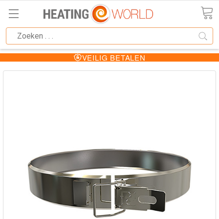
VEILIG BETALEN