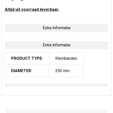
Altijd uit voorraad leverbaar.
Extra Informatie
Extra informatie
PRODUCT TYPE:
Klembanden
DIAMETER:
200 mm