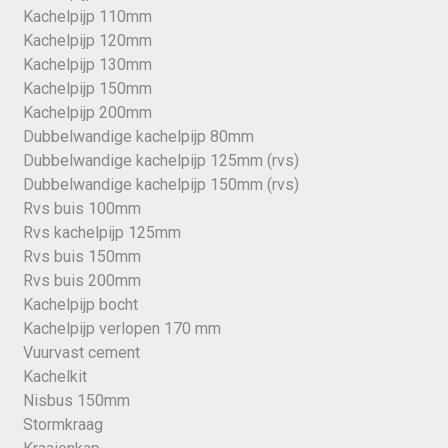
Kachelpijp 110mm
Kachelpijp 120mm
Kachelpijp 130mm
Kachelpijp 150mm
Kachelpijp 200mm
Dubbelwandige kachelpijp 80mm
Dubbelwandige kachelpijp 125mm (rvs)
Dubbelwandige kachelpijp 150mm (rvs)
Rvs buis 100mm
Rvs kachelpijp 125mm
Rvs buis 150mm
Rvs buis 200mm
Kachelpijp bocht
Kachelpijp verlopen 170 mm
Vuurvast cement
Kachelkit
Nisbus 150mm
Stormkraag