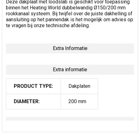
Deze dakplaat met loodslab is geschikt voor toepassing
binnen het Heating World dubbelwandig Ø150/200 mm
rookkanaal systeem. Bij twijfel over de juiste dakhelling of
aansluiting op het pannendak is het mogelijk om advies op
te vragen bij onze technische afdeling.
Extra Informatie
Extra informatie
PRODUCT TYPE:
Dakplaten
DIAMETER:
200 mm