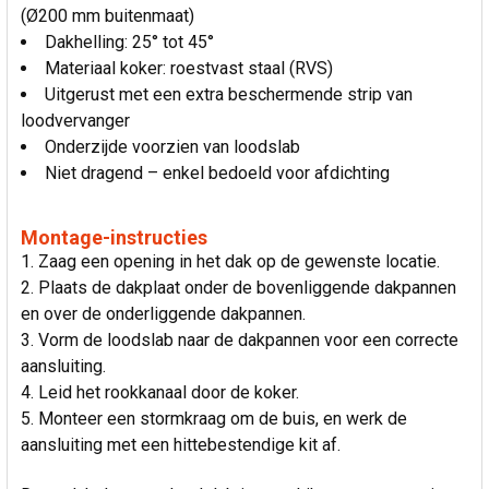
(Ø200 mm buitenmaat)
Dakhelling: 25° tot 45°
Materiaal koker: roestvast staal (RVS)
Uitgerust met een extra beschermende strip van
loodvervanger
Onderzijde voorzien van loodslab
Niet dragend – enkel bedoeld voor afdichting
Montage-instructies
Zaag een opening in het dak op de gewenste locatie.
Plaats de dakplaat onder de bovenliggende dakpannen
en over de onderliggende dakpannen.
Vorm de loodslab naar de dakpannen voor een correcte
aansluiting.
Leid het rookkanaal door de koker.
Monteer een stormkraag om de buis, en werk de
aansluiting met een hittebestendige kit af.