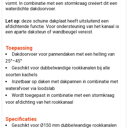
vormt. In combinatie met een stormkraag creëert dit een
waterdichte dakdoorvoer.
Let op:
deze schuine dakplaat heeft uitsluitend een
afdichtende functie. Voor ondersteuning van het kanaal is
een aparte daksteun of wandbeugel vereist.
Toepassing
Dakdoorvoer voor pannendaken met een helling van
25°–45°
Geschikt voor dubbelwandige rookkanalen bij alle
soorten kachels
Inzetbaar op daken met dakpannen in combinatie met
waterafvoer via loodslab
Wordt toegepast in combinatie met een stormkraag
voor afdichting van het rookkanaal
Specificaties
Geschikt voor Ø150 mm dubbelwandige rookkanalen