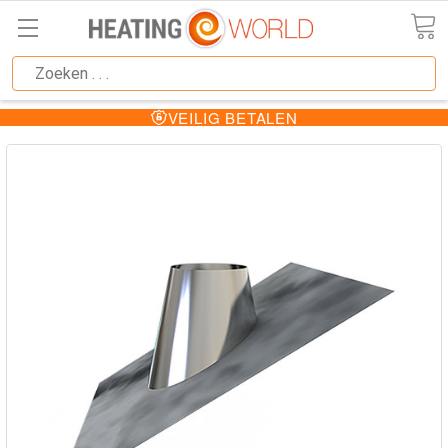
VEILIG BETALEN