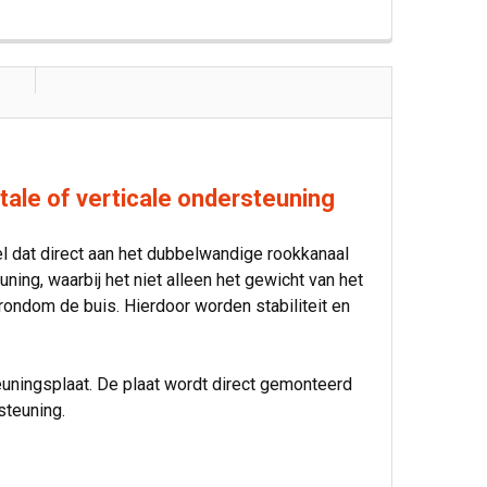
ale of verticale ondersteuning
dat direct aan het dubbelwandige rookkanaal
ng, waarbij het niet alleen het gewicht van het
rondom de buis. Hierdoor worden stabiliteit en
euningsplaat. De plaat wordt direct gemonteerd
steuning.