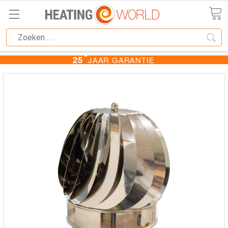
DE SCHERPSTE PRIJZEN