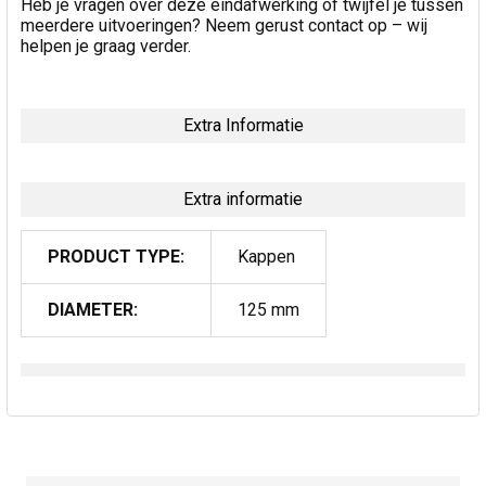
Heb je vragen over deze eindafwerking of twijfel je tussen
meerdere uitvoeringen? Neem gerust contact op – wij
helpen je graag verder.
Extra Informatie
Extra informatie
PRODUCT TYPE:
Kappen
DIAMETER:
125 mm