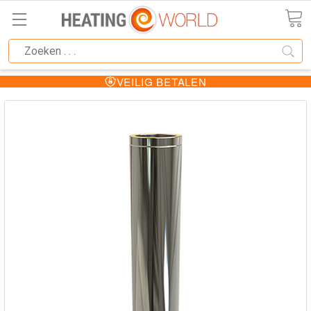
VEILIG BETALEN