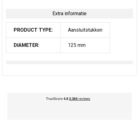
Extra informatie
PRODUCT TYPE:
Aansluitstukken
DIAMETER:
125 mm