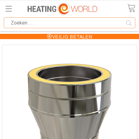
VEILIG BETALEN