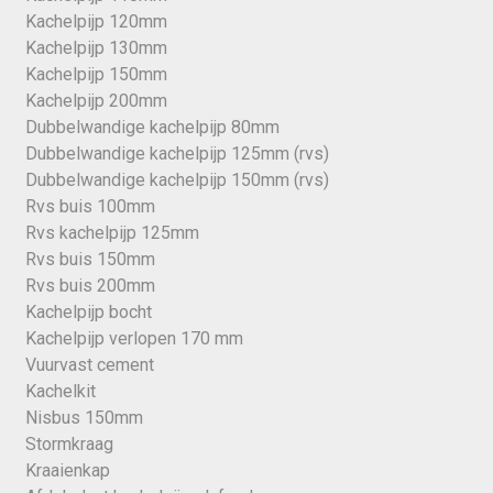
Kachelpijp 120mm
Kachelpijp 130mm
Kachelpijp 150mm
Kachelpijp 200mm
Dubbelwandige kachelpijp 80mm
Dubbelwandige kachelpijp 125mm (rvs)
Dubbelwandige kachelpijp 150mm (rvs)
Rvs buis 100mm
Rvs kachelpijp 125mm
Rvs buis 150mm
Rvs buis 200mm
Kachelpijp bocht
Kachelpijp verlopen 170 mm
Vuurvast cement
Kachelkit
Nisbus 150mm
Stormkraag
Kraaienkap