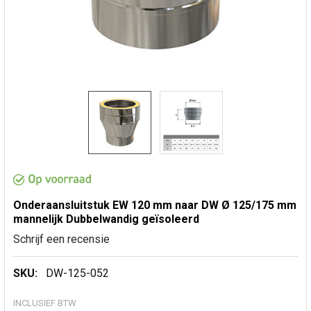
Onderaansluitstuk EW 120 mm naar DW Ø 125/175 mm
mannelijk Dubbelwandig geïsoleerd
Schrijf een recensie
SKU:
DW-125-052
INCLUSIEF BTW