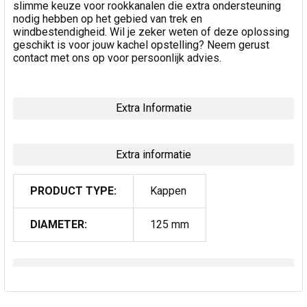
slimme keuze voor rookkanalen die extra ondersteuning
nodig hebben op het gebied van trek en
windbestendigheid. Wil je zeker weten of deze oplossing
geschikt is voor jouw kachel opstelling? Neem gerust
contact met ons op voor persoonlijk advies.
Extra Informatie
Extra informatie
PRODUCT TYPE:
Kappen
DIAMETER:
125 mm