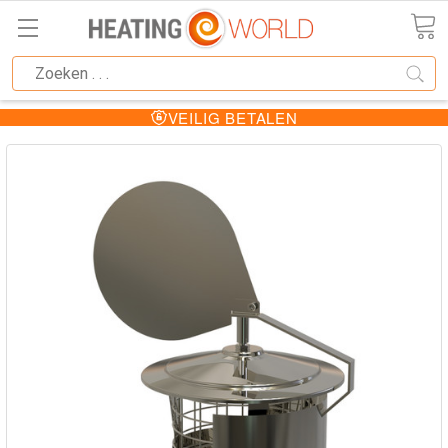
VEILIG BETALEN