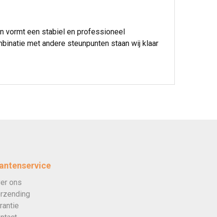
n vormt een stabiel en professioneel
mbinatie met andere steunpunten staan wij klaar
antenservice
er ons
rzending
rantie