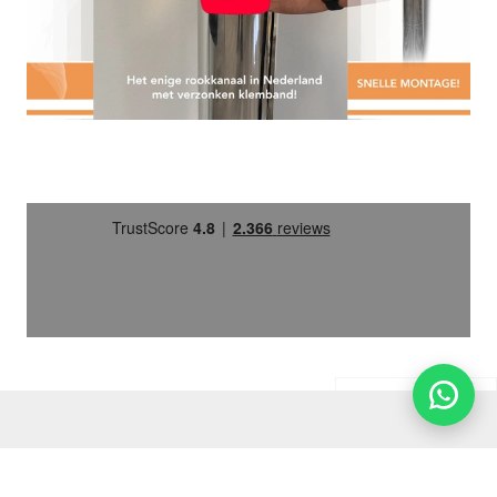
Assortiment