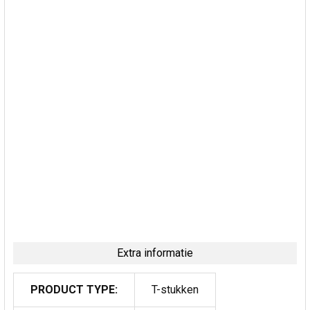
Extra informatie
PRODUCT TYPE:
T-stukken