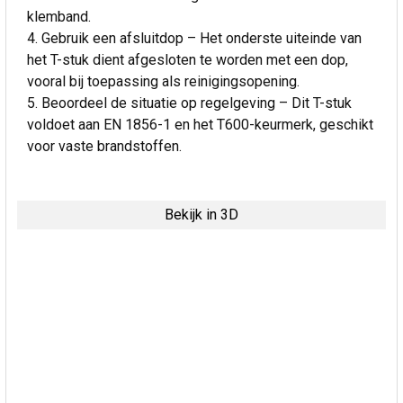
klemband.
Gebruik een afsluitdop – Het onderste uiteinde van
het T-stuk dient afgesloten te worden met een dop,
vooral bij toepassing als reinigingsopening.
Beoordeel de situatie op regelgeving – Dit T-stuk
voldoet aan EN 1856-1 en het T600-keurmerk, geschikt
voor vaste brandstoffen.
Bekijk in 3D