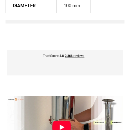
DIAMETER:
100 mm