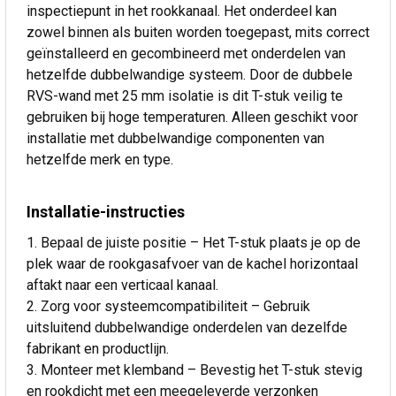
inspectiepunt in het rookkanaal. Het onderdeel kan
zowel binnen als buiten worden toegepast, mits correct
geïnstalleerd en gecombineerd met onderdelen van
hetzelfde dubbelwandige systeem. Door de dubbele
RVS-wand met 25 mm isolatie is dit T-stuk veilig te
gebruiken bij hoge temperaturen. Alleen geschikt voor
installatie met dubbelwandige componenten van
hetzelfde merk en type.
Installatie-instructies
Bepaal de juiste positie – Het T-stuk plaats je op de
plek waar de rookgasafvoer van de kachel horizontaal
aftakt naar een verticaal kanaal.
Zorg voor systeemcompatibiliteit – Gebruik
uitsluitend dubbelwandige onderdelen van dezelfde
fabrikant en productlijn.
Monteer met klemband – Bevestig het T-stuk stevig
en rookdicht met een meegeleverde verzonken