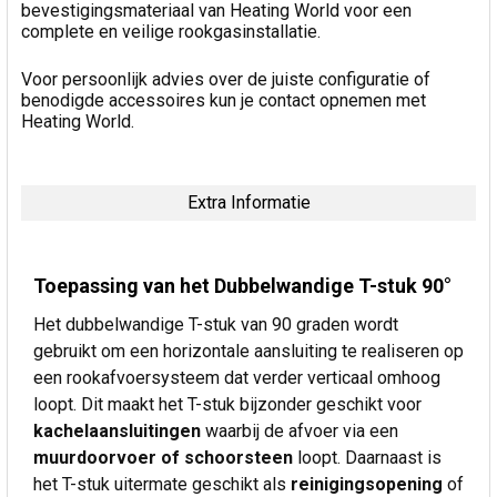
bevestigingsmateriaal van Heating World voor een
complete en veilige rookgasinstallatie.
Voor persoonlijk advies over de juiste configuratie of
benodigde accessoires kun je contact opnemen met
Heating World.
Extra Informatie
Toepassing van het Dubbelwandige T-stuk 90°
Het dubbelwandige T-stuk van 90 graden wordt
gebruikt om een horizontale aansluiting te realiseren op
een rookafvoersysteem dat verder verticaal omhoog
loopt. Dit maakt het T-stuk bijzonder geschikt voor
kachelaansluitingen
waarbij de afvoer via een
muurdoorvoer of schoorsteen
loopt. Daarnaast is
het T-stuk uitermate geschikt als
reinigingsopening
of