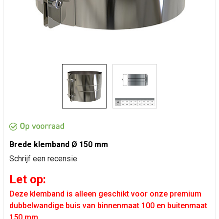
Brede klemband Ø 150 mm
Schrijf een recensie
Let op:
Deze klemband is alleen geschikt voor onze premium
dubbelwandige buis van binnenmaat 100 en buitenmaat
150 mm.