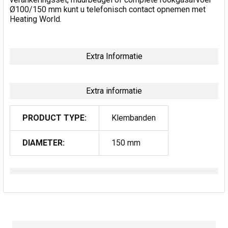
Ø100/150 mm kunt u telefonisch contact opnemen met
Heating World.
Extra Informatie
Extra informatie
PRODUCT TYPE:
Klembanden
DIAMETER:
150 mm