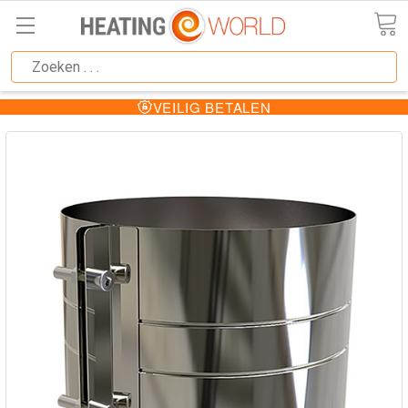
VEILIG BETALEN